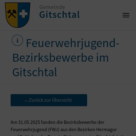
Feuerwehrjugend-
Bezirksbewerbe im
Gitschtal
Zurück zur Übersicht
←
Am 31.05.2025 fanden die Bezirksbewerbe der
Feuerwehrjugend (FWJ) aus den Bezirken Hermagor