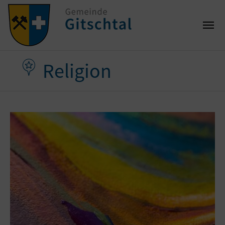
Religion