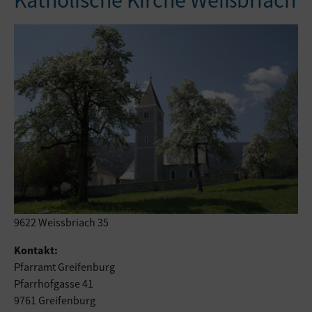
Katholische Kirche Weißbriach
9622 Weissbriach 35
Kontakt:
Pfarramt Greifenburg
Pfarrhofgasse 41
9761 Greifenburg