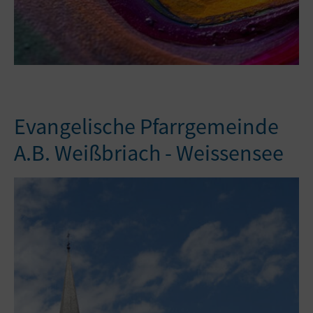
Evangelische Pfarrgemeinde
A.B. Weißbriach - Weissensee