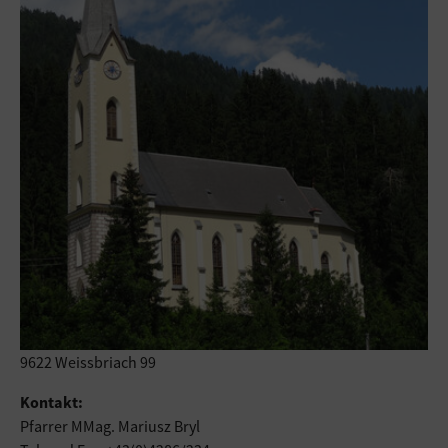
9622 Weissbriach 99
Kontakt:
Pfarrer MMag. Mariusz Bryl