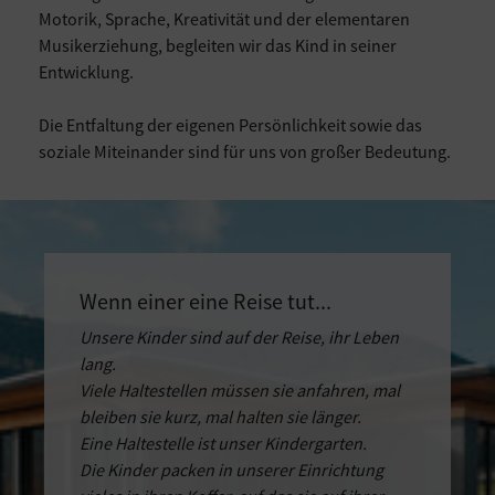
Motorik, Sprache, Kreativität und der elementaren
Musikerziehung, begleiten wir das Kind in seiner
Entwicklung.
Die Entfaltung der eigenen Persönlichkeit sowie das
soziale Miteinander sind für uns von großer Bedeutung.
Wenn einer eine Reise tut...
Unsere Kinder sind auf der Reise, ihr Leben
lang.
Viele Haltestellen müssen sie anfahren, mal
bleiben sie kurz, mal halten sie länger.
Eine Haltestelle ist unser Kindergarten.
Die Kinder packen in unserer Einrichtung