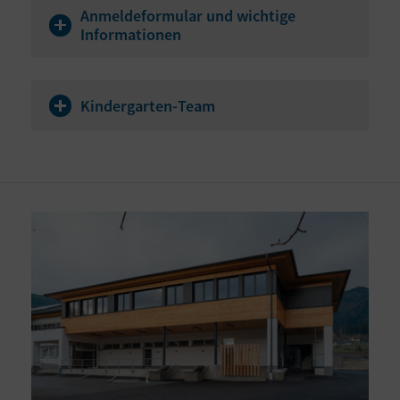
Anmeldeformular und wichtige
Informationen
Kindergarten-Team