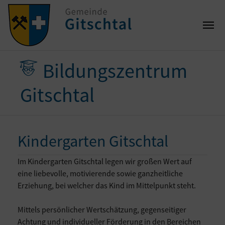
Bildungszentrum
Gitschtal
Kindergarten Gitschtal
Im Kindergarten Gitschtal legen wir großen Wert auf
eine liebevolle, motivierende sowie ganzheitliche
Erziehung, bei welcher das Kind im Mittelpunkt steht.
Mittels persönlicher Wertschätzung, gegenseitiger
Achtung und individueller Förderung in den Bereichen