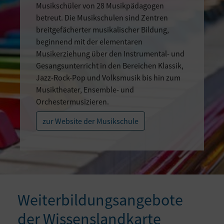
Musikschüler von 28 Musikpädagogen
betreut. Die Musikschulen sind Zentren
breitgefächerter musikalischer Bildung,
beginnend mit der elementaren
Musikerziehung über den Instrumental- und
Gesangsunterricht in den Bereichen Klassik,
Jazz-Rock-Pop und Volksmusik bis hin zum
Musiktheater, Ensemble- und
Orchestermusizieren.
zur Website der Musikschule
Weiterbildungsangebote
der Wissenslandkarte