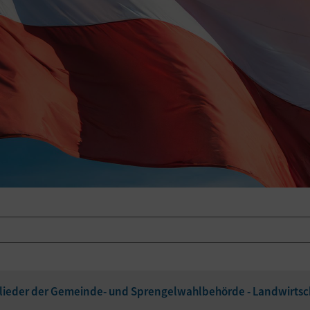
ieder der Gemeinde- und Sprengelwahlbehörde - Landwirts