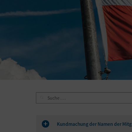
Kundmachung der Namen der Mitgl