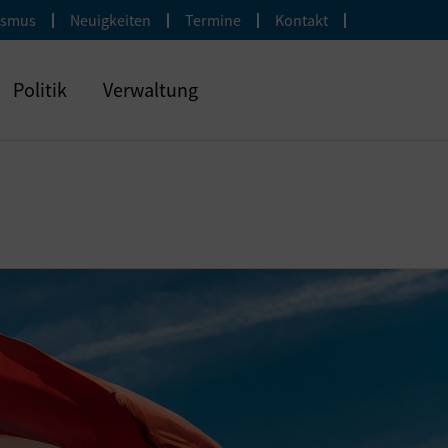
ismus
Neuigkeiten
Termine
Kontakt
Politik
Verwaltung