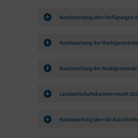
Kundmachung über Verfügungen d
Kundmachung der Marktgemeinde 
Kundmachung der Stadtgemeinde H
Landwirtschaftskammernwahl 2026 
Kundmachung über die Ausschreibu