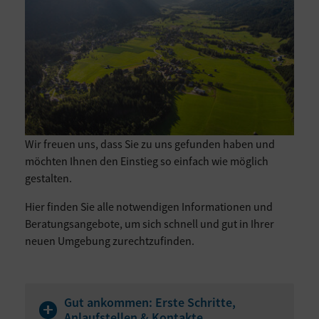
Wir freuen uns, dass Sie zu uns gefunden haben und
möchten Ihnen den Einstieg so einfach wie möglich
gestalten.
Hier finden Sie alle notwendigen Informationen und
Beratungsangebote, um sich schnell und gut in Ihrer
neuen Umgebung zurechtzufinden.
Gut ankommen: Erste Schritte,
Anlaufstellen & Kontakte