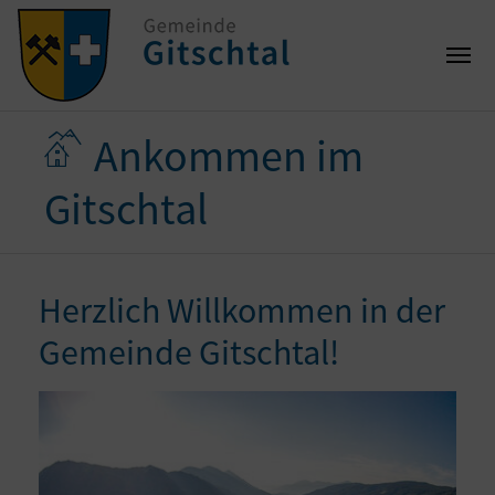
Ankommen im
Gitschtal
Herzlich Willkommen in der
Gemeinde Gitschtal!