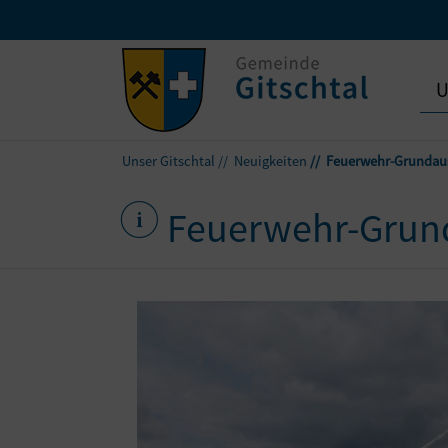
U
Unser Gitschtal
Neuigkeiten
Feuerwehr-Grundaus
Feuerwehr-Grund