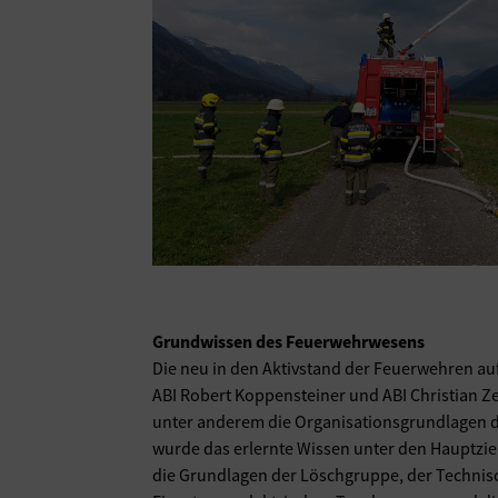
Grundwissen des Feuerwehrwesens
Die neu in den Aktivstand der Feuerwehren 
ABI Robert Koppensteiner und ABI Christian Ze
unter anderem die Organisationsgrundlagen de
wurde das erlernte Wissen unter den Hauptzie
die Grundlagen der Löschgruppe, der Technisc