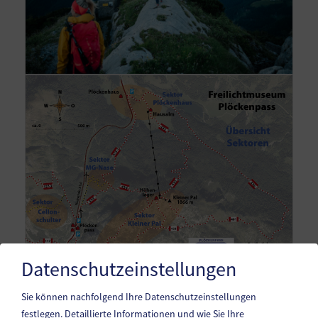
Datenschutzeinstellungen
Sie können nachfolgend Ihre Datenschutzeinstellungen
festlegen.
Detaillierte Informationen und wie Sie Ihre