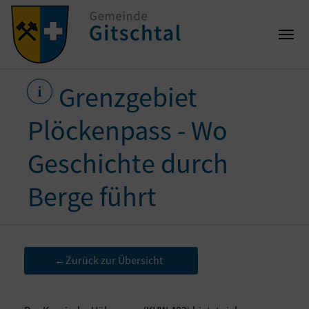
Grenzgebiet
Plöckenpass - Wo
Geschichte durch
Berge führt
Zurück zur Übersicht
←