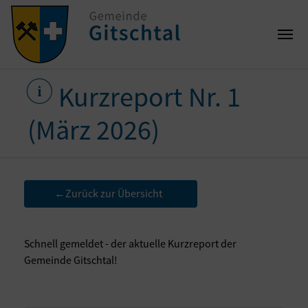
Kurzreport Nr. 1
(März 2026)
Zurück zur Übersicht
←
Schnell gemeldet - der aktuelle Kurzreport der
Gemeinde Gitschtal!