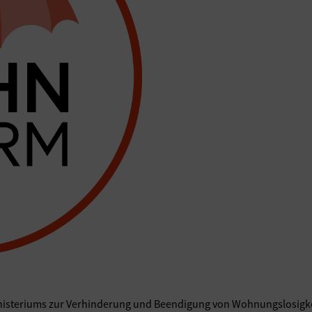
isteriums zur Verhinderung und Beendigung von Wohnungslosigkeit