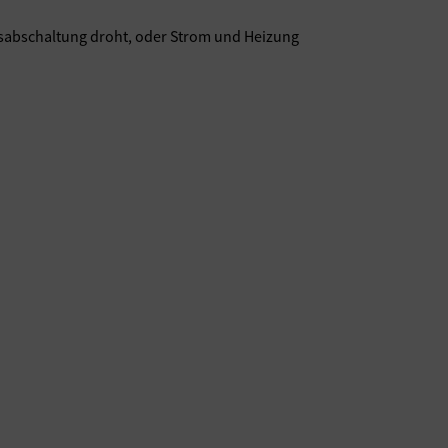
gsabschaltung droht, oder Strom und Heizung