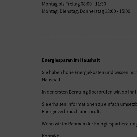
Montag bis Freitag 08:00 - 11:30
Montag, Dienstag, Donnerstag 13:00 - 15:00
………………………………………………………
Energiesparen im Haushalt
Sie haben hohe Energiekosten und wissen nicht
Haushalt.
In der ersten Beratung überprüfen wir, ob Ihr H
Sie erhalten Informationen zu einfach umset
Energieverbrauch überprüft.
Wenn wir im Rahmen der Energiesparberatung fe
Kontakt: