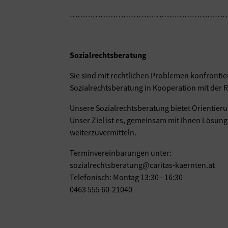
……………………………………………………
Sozialrechtsberatung
Sie sind mit rechtlichen Problemen konfrontie
Sozialrechtsberatung in Kooperation mit der 
Unsere Sozialrechtsberatung bietet Orientieru
Unser Ziel ist es, gemeinsam mit Ihnen Lösung
weiterzuvermitteln.
Terminvereinbarungen unter:
sozialrechtsberatung@caritas-kaernten.at
Telefonisch: Montag 13:30 - 16:30
0463 555 60-21040