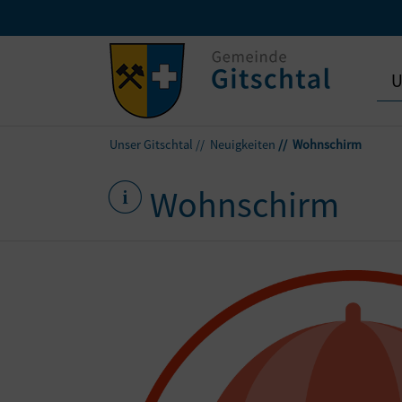
U
Unser Gitschtal
Neuigkeiten
Wohnschirm
Wohnschirm