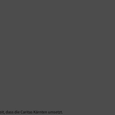
, dass die Caritas Kärnten umsetzt.