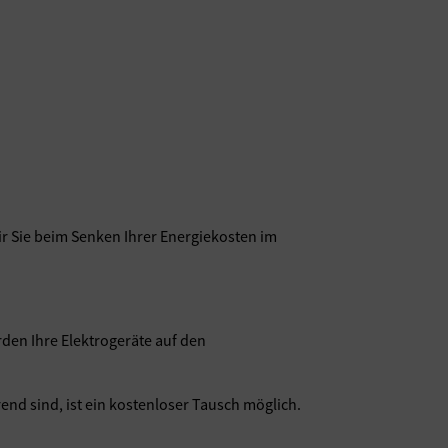
ir Sie beim Senken Ihrer Energiekosten im
en Ihre Elektrogeräte auf den
end sind, ist ein kostenloser Tausch möglich.