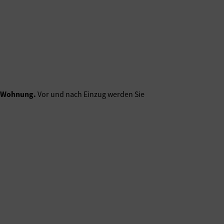
en Wohnung.
Vor und nach Einzug werden Sie