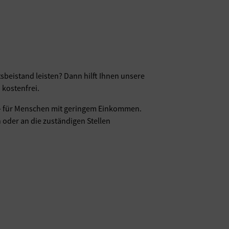
sbeistand leisten? Dann hilft Ihnen unsere
 kostenfrei.
il - für Menschen mit geringem Einkommen.
 oder an die zuständigen Stellen